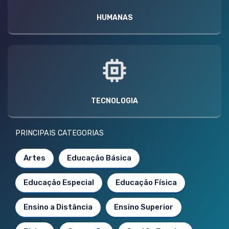
HUMANAS
TECNOLOGIA
PRINCIPAIS CATEGORIAS
Artes
Educação Básica
Educação Especial
Educação Física
Ensino a Distância
Ensino Superior