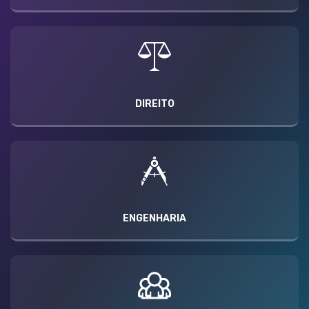
DIREITO
ENGENHARIA