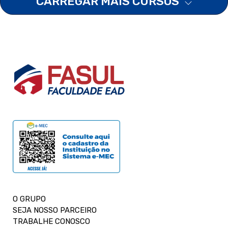
CARREGAR MAIS CURSOS
O GRUPO
SEJA NOSSO PARCEIRO
TRABALHE CONOSCO