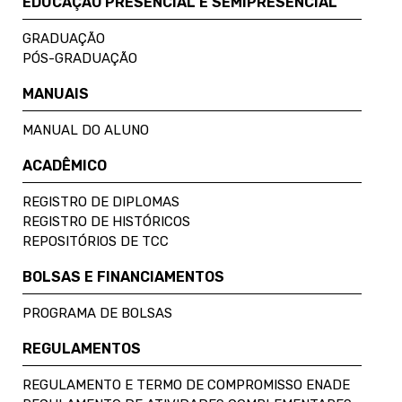
EDUCAÇÃO PRESENCIAL E SEMIPRESENCIAL
GRADUAÇÃO
PÓS-GRADUAÇÃO
MANUAIS
MANUAL DO ALUNO
ACADÊMICO
REGISTRO DE DIPLOMAS
REGISTRO DE HISTÓRICOS
REPOSITÓRIOS DE TCC
BOLSAS E FINANCIAMENTOS
PROGRAMA DE BOLSAS
REGULAMENTOS
REGULAMENTO E TERMO DE COMPROMISSO ENADE