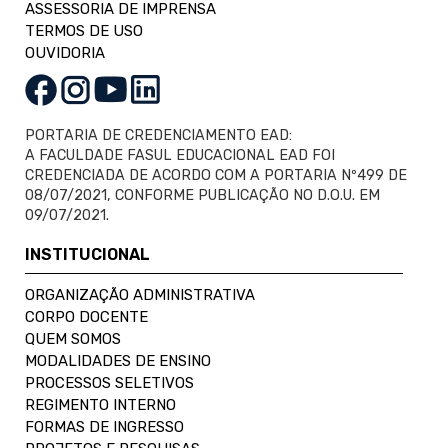
ASSESSORIA DE IMPRENSA
TERMOS DE USO
OUVIDORIA
PORTARIA DE CREDENCIAMENTO EAD:
A FACULDADE FASUL EDUCACIONAL EAD FOI
CREDENCIADA DE ACORDO COM A PORTARIA Nº499 DE
08/07/2021, CONFORME PUBLICAÇÃO NO D.O.U. EM
09/07/2021.
INSTITUCIONAL
ORGANIZAÇÃO ADMINISTRATIVA
CORPO DOCENTE
QUEM SOMOS
MODALIDADES DE ENSINO
PROCESSOS SELETIVOS
REGIMENTO INTERNO
FORMAS DE INGRESSO