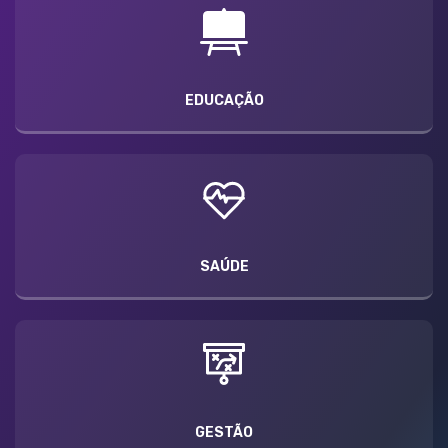
EDUCAÇÃO
SAÚDE
GESTÃO