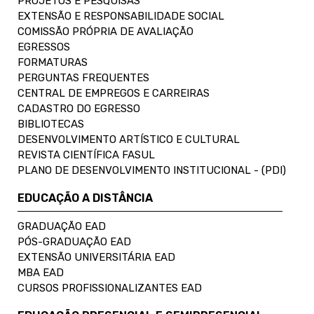
PROJETOS E PESQUISAS
EXTENSÃO E RESPONSABILIDADE SOCIAL
COMISSÃO PRÓPRIA DE AVALIAÇÃO
EGRESSOS
FORMATURAS
PERGUNTAS FREQUENTES
CENTRAL DE EMPREGOS E CARREIRAS
CADASTRO DO EGRESSO
BIBLIOTECAS
DESENVOLVIMENTO ARTÍSTICO E CULTURAL
REVISTA CIENTÍFICA FASUL
PLANO DE DESENVOLVIMENTO INSTITUCIONAL - (PDI)
EDUCAÇÃO A DISTÂNCIA
GRADUAÇÃO EAD
PÓS-GRADUAÇÃO EAD
EXTENSÃO UNIVERSITÁRIA EAD
MBA EAD
CURSOS PROFISSIONALIZANTES EAD