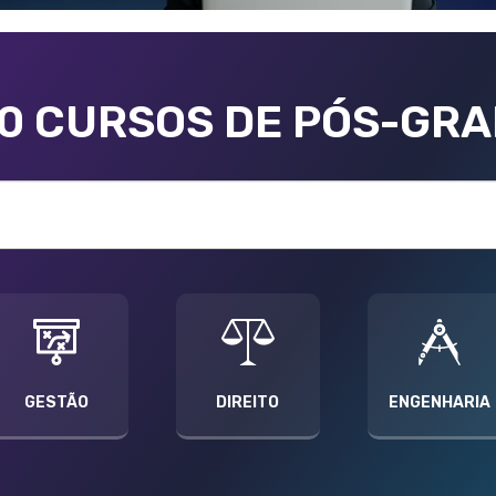
00 CURSOS DE PÓS-GR
GESTÃO
DIREITO
ENGENHARIA