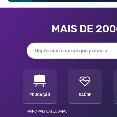
MAIS DE 20
EDUCAÇÃO
SAÚDE
PRINCIPAIS CATEGORIAS