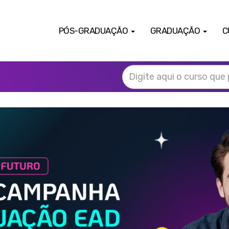
PÓS-GRADUAÇÃO
GRADUAÇÃO
C