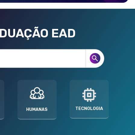
ADUAÇÃO EAD
TECNOLOGIA
HUMANAS