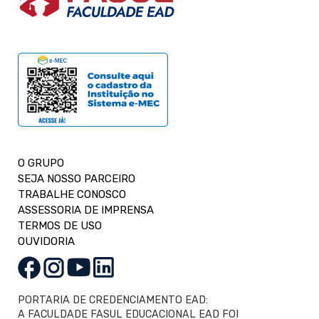
O GRUPO
SEJA NOSSO PARCEIRO
TRABALHE CONOSCO
ASSESSORIA DE IMPRENSA
TERMOS DE USO
OUVIDORIA
PORTARIA DE CREDENCIAMENTO EAD:
A FACULDADE FASUL EDUCACIONAL EAD FOI