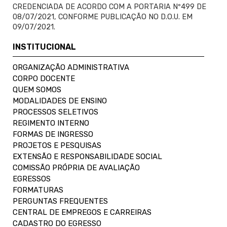
CREDENCIADA DE ACORDO COM A PORTARIA Nº499 DE
08/07/2021, CONFORME PUBLICAÇÃO NO D.O.U. EM
09/07/2021.
INSTITUCIONAL
ORGANIZAÇÃO ADMINISTRATIVA
CORPO DOCENTE
QUEM SOMOS
MODALIDADES DE ENSINO
PROCESSOS SELETIVOS
REGIMENTO INTERNO
FORMAS DE INGRESSO
PROJETOS E PESQUISAS
EXTENSÃO E RESPONSABILIDADE SOCIAL
COMISSÃO PRÓPRIA DE AVALIAÇÃO
EGRESSOS
FORMATURAS
PERGUNTAS FREQUENTES
CENTRAL DE EMPREGOS E CARREIRAS
CADASTRO DO EGRESSO