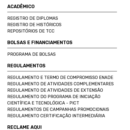
ACADÊMICO
REGISTRO DE DIPLOMAS
REGISTRO DE HISTÓRICOS
REPOSITÓRIOS DE TCC
BOLSAS E FINANCIAMENTOS
PROGRAMA DE BOLSAS
REGULAMENTOS
REGULAMENTO E TERMO DE COMPROMISSO ENADE
REGULAMENTO DE ATIVIDADES COMPLEMENTARES
REGULAMENTO DE ATIVIDADES DE EXTENSÃO
REGULAMENTO DO PROGRAMA DE INICIAÇÃO
CIENTÍFICA E TECNOLÓGICA - PICT
REGULAMENTOS DE CAMPANHAS PROMOCIONAIS
REGULAMENTO CERTIFICAÇÃO INTERMEDIÁRIA
RECLAME AQUI