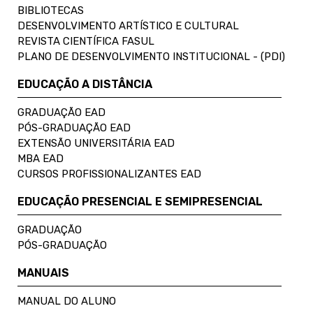
BIBLIOTECAS
DESENVOLVIMENTO ARTÍSTICO E CULTURAL
REVISTA CIENTÍFICA FASUL
PLANO DE DESENVOLVIMENTO INSTITUCIONAL - (PDI)
EDUCAÇÃO A DISTÂNCIA
GRADUAÇÃO EAD
PÓS-GRADUAÇÃO EAD
EXTENSÃO UNIVERSITÁRIA EAD
MBA EAD
CURSOS PROFISSIONALIZANTES EAD
EDUCAÇÃO PRESENCIAL E SEMIPRESENCIAL
GRADUAÇÃO
PÓS-GRADUAÇÃO
MANUAIS
MANUAL DO ALUNO