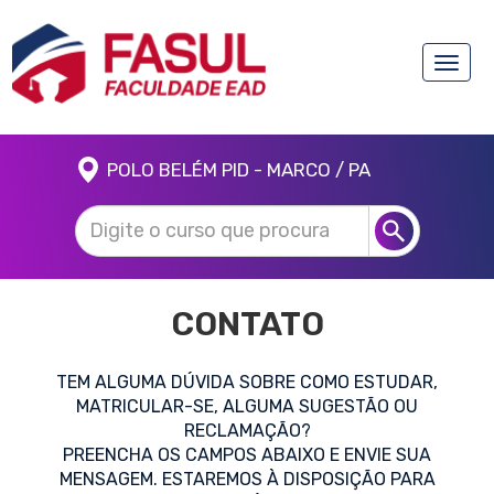
Toggle
naviga
POLO BELÉM PID - MARCO / PA
CONTATO
TEM ALGUMA DÚVIDA SOBRE COMO ESTUDAR,
MATRICULAR-SE, ALGUMA SUGESTÃO OU
RECLAMAÇÃO?
PREENCHA OS CAMPOS ABAIXO E ENVIE SUA
MENSAGEM. ESTAREMOS À DISPOSIÇÃO PARA