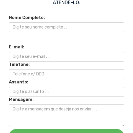
ATENDÊ-LO:
Nome Completo:
E-mail:
Telefone:
Assunto:
Mensagem: