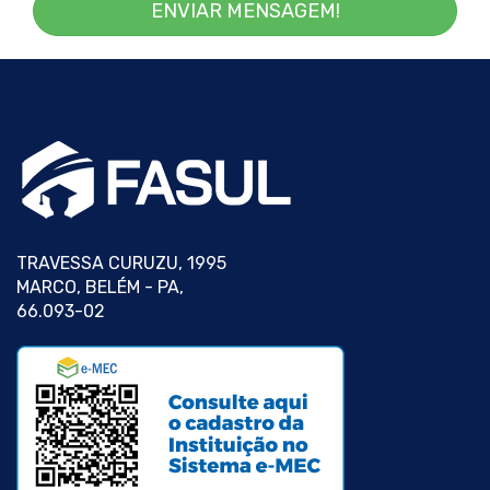
ENVIAR MENSAGEM!
TRAVESSA CURUZU, 1995
MARCO, BELÉM - PA,
66.093-02