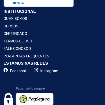
INSTITUCIONAL
QUEM SOMOS
CURSOS
CERTIFICADO
TERMOS DE USO
FALE CONOSCO
PERGUNTAS FREQUENTES
ESTAMOS NAS REDES
Facebook
Instagram